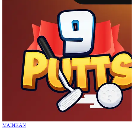
MAINKAN