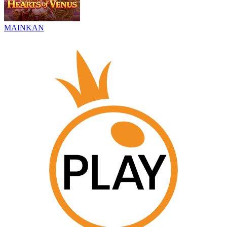
MAINKAN