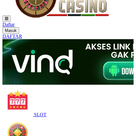
Daftar
Masuk
DAFTAR
SLOT