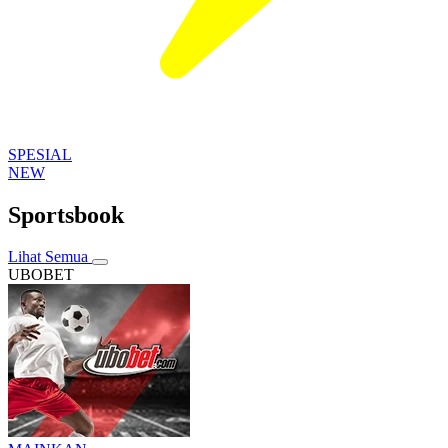
SPESIAL
NEW
Sportsbook
Lihat Semua
UBOBET