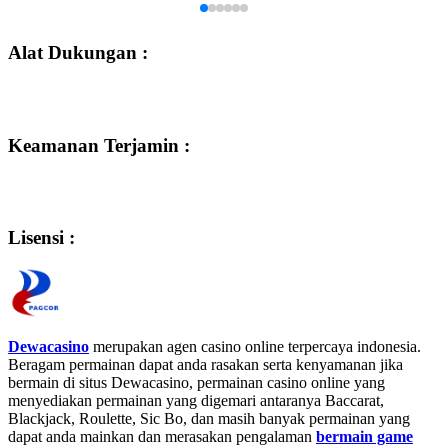
Alat Dukungan :
Keamanan Terjamin :
Lisensi :
Dewacasino
merupakan agen casino online terpercaya indonesia.
Beragam permainan dapat anda rasakan serta kenyamanan jika
bermain di situs Dewacasino, permainan casino online yang
menyediakan permainan yang digemari antaranya Baccarat,
Blackjack, Roulette, Sic Bo, dan masih banyak permainan yang
dapat anda mainkan dan merasakan pengalaman
bermain game