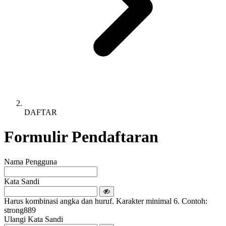
DAFTAR
Formulir Pendaftaran
Nama Pengguna
Kata Sandi
Harus kombinasi angka dan huruf. Karakter minimal 6. Contoh:
strong889
Ulangi Kata Sandi