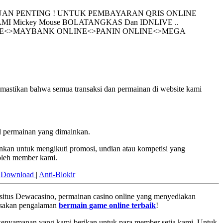
AN PENTING ! UNTUK PEMBAYARAN QRIS ONLINE
 Mickey Mouse BOLATANGKAS Dan IDNLIVE ..
INE<>MAYBANK ONLINE<>PANIN ONLINE<>MEGA
mastikan bahwa semua transaksi dan permainan di website kami
il permainan yang dimainkan.
inkan untuk mengikuti promosi, undian atau kompetisi yang
oleh member kami.
Download
|
Anti-Blokir
 situs Dewacasino, permainan casino online yang menyediakan
rasakan pengalaman
bermain game online terbaik
!
enyamanan yang kami berikan untuk para member setia kami. Untuk