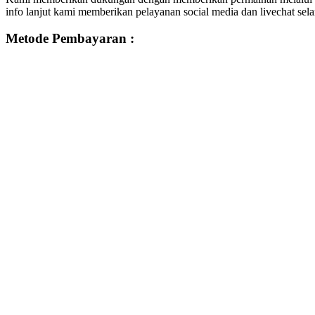
info lanjut kami memberikan pelayanan social media dan livechat s
Metode Pembayaran :