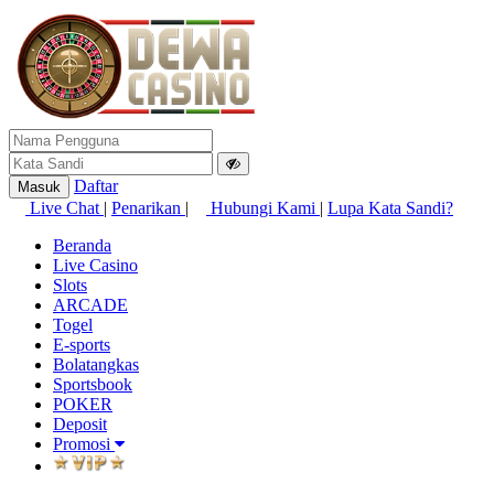
Daftar
Masuk
Live Chat
|
Penarikan
|
Hubungi Kami
|
Lupa Kata Sandi?
Beranda
Live Casino
Slots
ARCADE
Togel
E-sports
Bolatangkas
Sportsbook
POKER
Deposit
Promosi